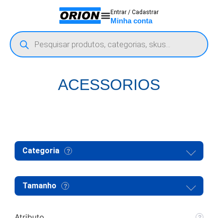
Entrar / Cadastrar
Minha conta
ACESSORIOS
Categoria
Tamanho
Atributo