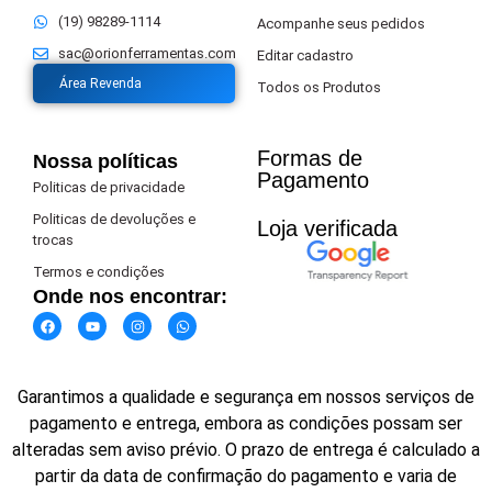
(19) 98289-1114
Acompanhe seus pedidos
sac@orionferramentas.com
Editar cadastro
Área Revenda
Todos os Produtos
Formas de
Nossa políticas
Pagamento​
Politicas de privacidade
Politicas de devoluções e
Loja verificada
trocas
Termos e condições
Onde nos encontrar:
Garantimos a qualidade e segurança em nossos serviços de
pagamento e entrega, embora as condições possam ser
alteradas sem aviso prévio. O prazo de entrega é calculado a
partir da data de confirmação do pagamento e varia de