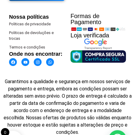
Formas de
Nossa políticas
Pagamento​
Politicas de privacidade
Politicas de devoluções e
Loja verificada
trocas
Termos e condições
Onde nos encontrar:
Garantimos a qualidade e segurança em nossos serviços de
pagamento e entrega, embora as condições possam ser
alteradas sem aviso prévio. O prazo de entrega é calculado a
partir da data de confirmação do pagamento e varia de
acordo com o endereço de entrega e a modalidade
escolhida. Nossas ofertas de produtos são válidas enquanto
houver estoque e estão sujeitas a alterações de preço e
condições.
0