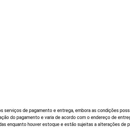
s serviços de pagamento e entrega, embora as condições possa
rmação do pagamento e varia de acordo com o endereço de entre
das enquanto houver estoque e estão sujeitas a alterações de 