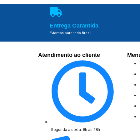
Entrega Garantida
Eviamos para todo Brasil
Atendimento ao cliente
Men
Segunda a sexta: 8h às 18h