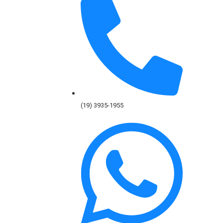
(19) 3935-1955