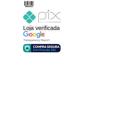
Loja verificada