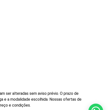
m ser alteradas sem aviso prévio. O prazo de
ga e a modalidade escolhida. Nossas ofertas de
preço e condições.