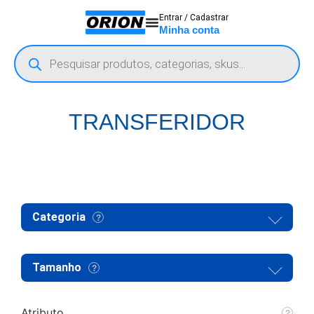
Entrar / Cadastrar
Minha conta
TRANSFERIDOR
Categoria
Tamanho
Atributo