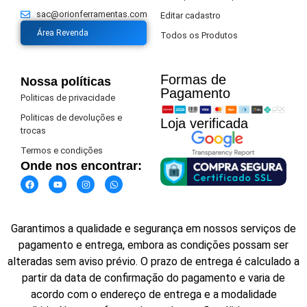
sac@orionferramentas.com
Editar cadastro
Área Revenda
Todos os Produtos
Formas de
Nossa políticas
Pagamento​
Politicas de privacidade
Politicas de devoluções e
Loja verificada
trocas
Termos e condições
Onde nos encontrar:
Garantimos a qualidade e segurança em nossos serviços de
pagamento e entrega, embora as condições possam ser
alteradas sem aviso prévio. O prazo de entrega é calculado a
partir da data de confirmação do pagamento e varia de
acordo com o endereço de entrega e a modalidade