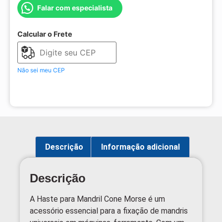
Falar com especialista
Calcular o Frete
Não sei meu CEP
Descrição
Informação adicional
Descrição
A Haste para Mandril Cone Morse é um
acessório essencial para a fixação de mandris