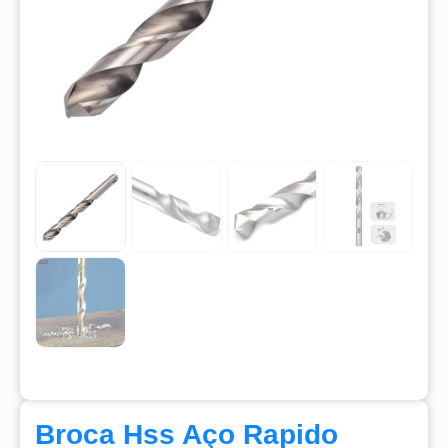
Broca Hss Aço Rapido