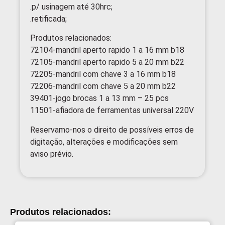
.p/ usinagem até 30hrc;
.retificada;
Produtos relacionados:
72104-mandril aperto rapido 1 a 16 mm b18
72105-mandril aperto rapido 5 a 20 mm b22
72205-mandril com chave 3 a 16 mm b18
72206-mandril com chave 5 a 20 mm b22
39401-jogo brocas 1 a 13 mm – 25 pcs
11501-afiadora de ferramentas universal 220V
Reservamo-nos o direito de possíveis erros de
digitação, alterações e modificações sem
aviso prévio.
Produtos relacionados: