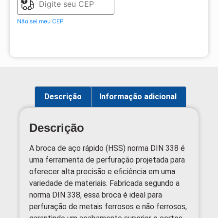
Não sei meu CEP
Descrição
Informação adicional
Descrição
A broca de aço rápido (HSS) norma DIN 338 é
uma ferramenta de perfuração projetada para
oferecer alta precisão e eficiência em uma
variedade de materiais. Fabricada segundo a
norma DIN 338, essa broca é ideal para
perfuração de metais ferrosos e não ferrosos,