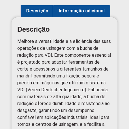
Descrição
Informação adicional
Descrição
Melhore a versatilidade e a eficiência das suas
operações de usinagem com a bucha de
redução para VDI. Este componente essencial
é projetado para adaptar ferramentas de
corte e acessórios a diferentes tamanhos de
mandril, permitindo uma fixação segura e
precisa em máquinas que utilizam o sistema
VDI (Verein Deutscher Ingenieure). Fabricada
com materiais de alta qualidade, a bucha de
redução oferece durabilidade e resistência ao
desgaste, garantindo um desempenho
confiável em aplicações industriais. Ideal para
tornos e centros de usinagem, ela facilita a