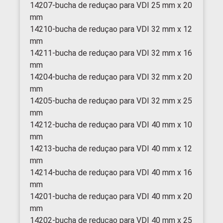
14207-bucha de reduçao para VDI 25 mm x 20
mm
14210-bucha de reduçao para VDI 32 mm x 12
mm
14211-bucha de reduçao para VDI 32 mm x 16
mm
14204-bucha de reduçao para VDI 32 mm x 20
mm
14205-bucha de reduçao para VDI 32 mm x 25
mm
14212-bucha de reduçao para VDI 40 mm x 10
mm
14213-bucha de reduçao para VDI 40 mm x 12
mm
14214-bucha de reduçao para VDI 40 mm x 16
mm
14201-bucha de reduçao para VDI 40 mm x 20
mm
14202-bucha de reduçao para VDI 40 mm x 25