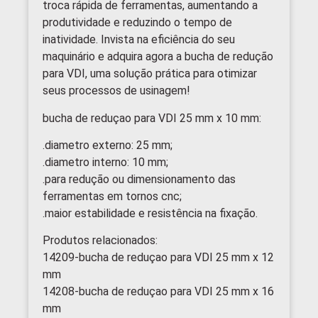
troca rápida de ferramentas, aumentando a
produtividade e reduzindo o tempo de
inatividade. Invista na eficiência do seu
maquinário e adquira agora a bucha de redução
para VDI, uma solução prática para otimizar
seus processos de usinagem!
bucha de reduçao para VDI 25 mm x 10 mm:
.diametro externo: 25 mm;
.diametro interno: 10 mm;
.para redução ou dimensionamento das
ferramentas em tornos cnc;
.maior estabilidade e resistência na fixação.
Produtos relacionados:
14209-bucha de reduçao para VDI 25 mm x 12
mm
14208-bucha de reduçao para VDI 25 mm x 16
mm