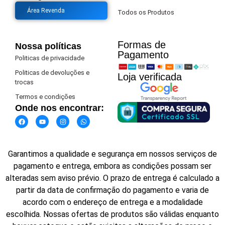
Área Revenda
Todos os Produtos
Formas de
Nossa políticas
Pagamento​
Politicas de privacidade
Politicas de devoluções e
Loja verificada
trocas
Termos e condições
Onde nos encontrar:
Garantimos a qualidade e segurança em nossos serviços de
pagamento e entrega, embora as condições possam ser
alteradas sem aviso prévio. O prazo de entrega é calculado a
partir da data de confirmação do pagamento e varia de
acordo com o endereço de entrega e a modalidade
escolhida. Nossas ofertas de produtos são válidas enquanto