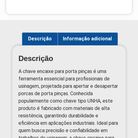
Descrição
Informação adicional
Descrição
A chave encaixe para porta pinças é uma
ferramenta essencial para profissionais de
usinagem, projetada para apertar e desapertar
porcas de porta pinças. Conhecida
popularmente como chave tipo UNHA, este
produto é fabricado com materiais de alta
resistência, garantindo durabilidade e
eficiência em aplicações industriais. Ideal para
quem busca precisão e confiabilidade em
trabalhos de usinagem, a chave encaixe para