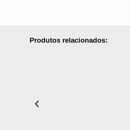
Produtos relacionados: