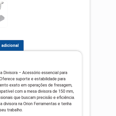
 adicional
 Divisora – Acessório essencial para
 Oferece suporte e estabilidade para
amento exato em operações de fresagem,
mpatível com a mesa divisora de 150 mm,
ssionais que buscam precisão e eficiência.
 divisora na Orion Ferramentas e tenha
seu trabalho.