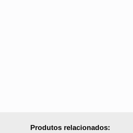
Produtos relacionados: