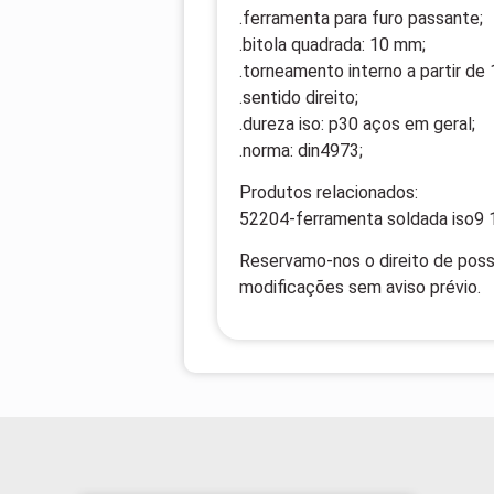
.ferramenta para furo passante;
.bitola quadrada: 10 mm;
.torneamento interno a partir de
.sentido direito;
.dureza iso: p30 aços em geral;
.norma: din4973;
Produtos relacionados:
52204-ferramenta soldada iso9 
Reservamo-nos o direito de possí
modificações sem aviso prévio.