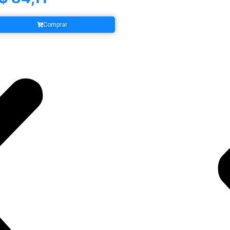
Comprar