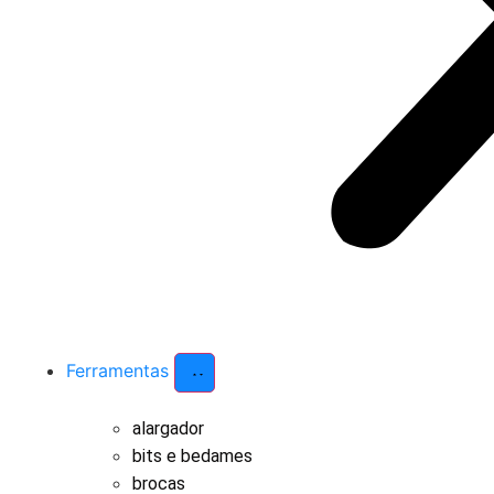
Ferramentas
alargador
bits e bedames
brocas