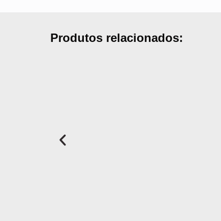
Produtos relacionados: