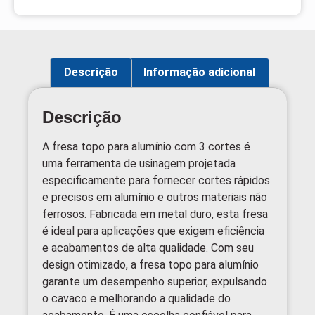
Descrição
Informação adicional
Descrição
A fresa topo para alumínio com 3 cortes é
uma ferramenta de usinagem projetada
especificamente para fornecer cortes rápidos
e precisos em alumínio e outros materiais não
ferrosos. Fabricada em metal duro, esta fresa
é ideal para aplicações que exigem eficiência
e acabamentos de alta qualidade. Com seu
design otimizado, a fresa topo para alumínio
garante um desempenho superior, expulsando
o cavaco e melhorando a qualidade do