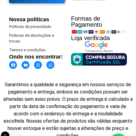
Formas de
Nossa políticas
Pagamento​
Politicas de privacidade
Politicas de devoluções e
Loja verificada
trocas
Termos e condições
Onde nos encontrar:
Garantimos a qualidade e segurança em nossos serviços de
pagamento e entrega, embora as condições possam ser
alteradas sem aviso prévio. O prazo de entrega é calculado a
partir da data de confirmação do pagamento e varia de
acordo com o endereço de entrega e a modalidade
escolhida. Nossas ofertas de produtos são válidas enquanto
houver estoque e estão sujeitas a alterações de preço e
condições.
0