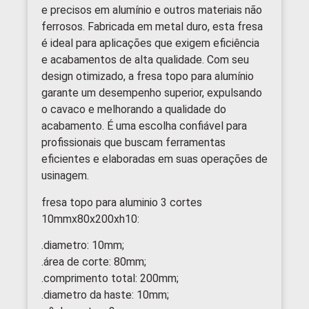
e precisos em alumínio e outros materiais não
ferrosos. Fabricada em metal duro, esta fresa
é ideal para aplicações que exigem eficiência
e acabamentos de alta qualidade. Com seu
design otimizado, a fresa topo para alumínio
garante um desempenho superior, expulsando
o cavaco e melhorando a qualidade do
acabamento. É uma escolha confiável para
profissionais que buscam ferramentas
eficientes e elaboradas em suas operações de
usinagem.
fresa topo para aluminio 3 cortes
10mmx80x200xh10:
.diametro: 10mm;
.área de corte: 80mm;
.comprimento total: 200mm;
.diametro da haste: 10mm;