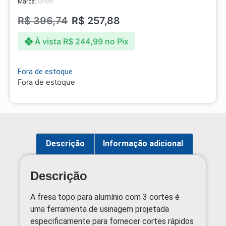
Marca:
Orion
R$
396,74
R$
257,88
À vista
R$
244,99
no Pix
Fora de estoque
Fora de estoque
Descrição
Informação adicional
Descrição
A fresa topo para alumínio com 3 cortes é
uma ferramenta de usinagem projetada
especificamente para fornecer cortes rápidos