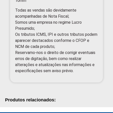
10mm
Todas as vendas são devidamente
acompanhadas de Nota Fiscal;
Somos uma empresa no regime Lucro
Presumido;
Os tributos ICMS, IPI e outros tributos podem
aparecer destacados conforme o CFOP e
NCM de cada produto;
Reservamo-nos o direito de corrigir eventuais
erros de digitação, bem como realizar
alterações e atualizações nas informações e
especificações sem aviso prévio.
Produtos relacionados: