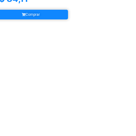
Comprar