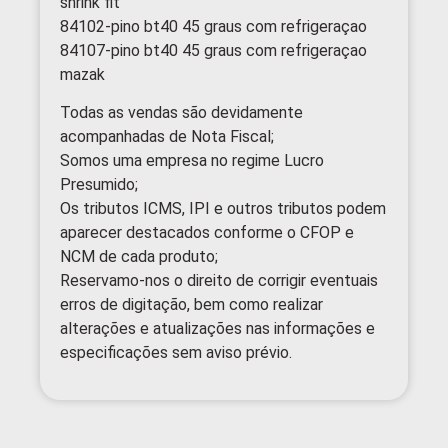
shrink fit
84102-pino bt40 45 graus com refrigeraçao
84107-pino bt40 45 graus com refrigeraçao
mazak
Todas as vendas são devidamente
acompanhadas de Nota Fiscal;
Somos uma empresa no regime Lucro
Presumido;
Os tributos ICMS, IPI e outros tributos podem
aparecer destacados conforme o CFOP e
NCM de cada produto;
Reservamo-nos o direito de corrigir eventuais
erros de digitação, bem como realizar
alterações e atualizações nas informações e
especificações sem aviso prévio.