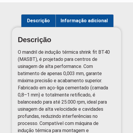
Descrição
Informação adicional
Descrição
O mandril de indução térmica shrink fit BT40
(MASBT), é projetado para centros de
usinagem de alta performance. Com
batimento de apenas 0,003 mm, garante
máxima precisão e acabamento superior.
Fabricado em aço-liga cementado (camada
0,8–1 mm) e totalmente retificado, é
balanceado para até 25.000 rpm, ideal para
usinagem de alta velocidade e cavidades
profundas, reduzindo interferências no
processo. Compatível com máquina de
indução térmica para montagem e