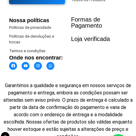
Formas de
Nossa políticas
Pagamento​
Politicas de privacidade
Politicas de devoluções e
Loja verificada
trocas
Termos e condições
Onde nos encontrar:
Garantimos a qualidade e segurança em nossos serviços de
pagamento e entrega, embora as condições possam ser
alteradas sem aviso prévio. O prazo de entrega é calculado a
partir da data de confirmação do pagamento e varia de
acordo com o endereço de entrega e a modalidade
escolhida. Nossas ofertas de produtos são válidas enquanto
houver estoque e estão sujeitas a alterações de preço e