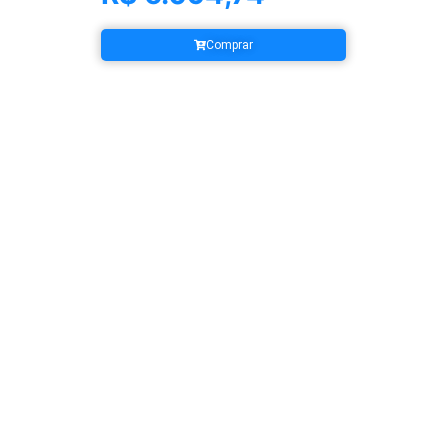
Comprar