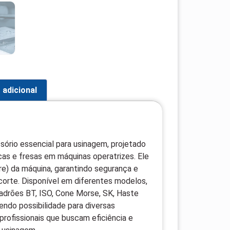
 adicional
sório essencial para usinagem, projetado
cas e fresas em máquinas operatrizes. Ele
re) da máquina, garantindo segurança e
corte. Disponível em diferentes modelos,
adrões BT, ISO, Cone Morse, SK, Haste
endo possibilidade para diversas
profissionais que buscam eficiência e