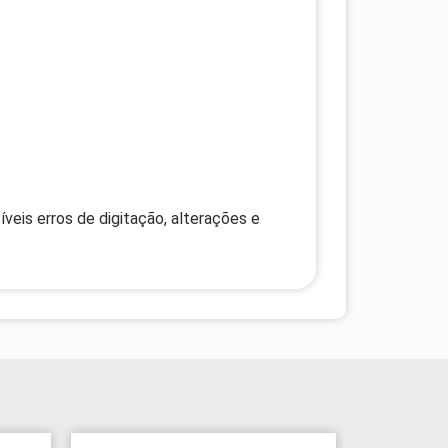
veis erros de digitação, alterações e