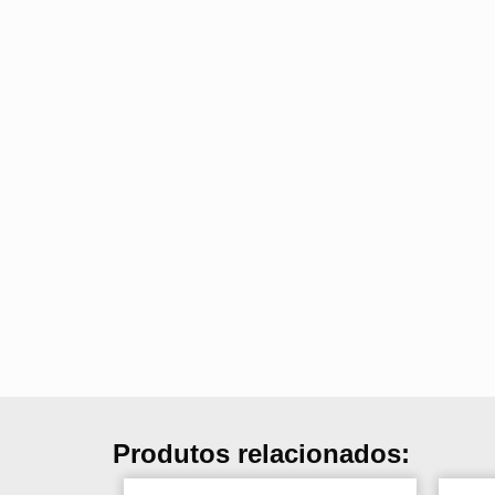
Produtos relacionados: