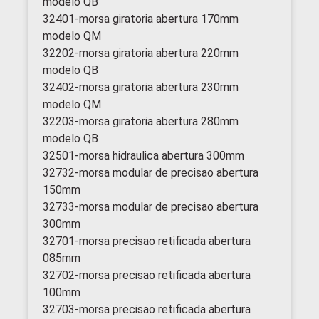
modelo QB
32401-morsa giratoria abertura 170mm
modelo QM
32202-morsa giratoria abertura 220mm
modelo QB
32402-morsa giratoria abertura 230mm
modelo QM
32203-morsa giratoria abertura 280mm
modelo QB
32501-morsa hidraulica abertura 300mm
32732-morsa modular de precisao abertura
150mm
32733-morsa modular de precisao abertura
300mm
32701-morsa precisao retificada abertura
085mm
32702-morsa precisao retificada abertura
100mm
32703-morsa precisao retificada abertura