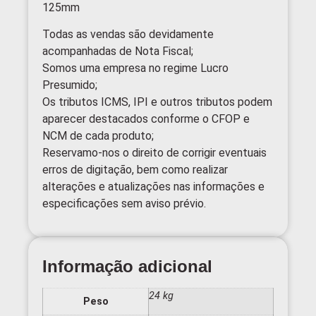
125mm
Todas as vendas são devidamente
acompanhadas de Nota Fiscal;
Somos uma empresa no regime Lucro
Presumido;
Os tributos ICMS, IPI e outros tributos podem
aparecer destacados conforme o CFOP e
NCM de cada produto;
Reservamo-nos o direito de corrigir eventuais
erros de digitação, bem como realizar
alterações e atualizações nas informações e
especificações sem aviso prévio.
Informação adicional
24 kg
Peso