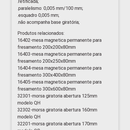
.retificada;
.paralelismo: 0,005 mm/100 mm;
.esquadro 0,005 mm;
.não acompanha base giratória;
Produtos relacionados:
16402-mesa magnetica permanente para
fresamento 200x200x80mm
16403-mesa magnetica permanente para
fresamento 200x250x80mm
16404-mesa magnetica permanente para
fresamento 300x400x80mm
16405-mesa magnetica permanente para
fresamento 300x600x80mm
32301-morsa giratoria abertura 125mm
modelo QH
32302-morsa giratoria abertura 160mm
modelo QH
32201-morsa giratoria abertura 170mm