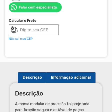
Falar com especialista
Calcular o Frete
Não sei meu CEP
Descrição
Informação adicional
Descrição
A morsa modular de precisão foi projetada
para fixação segura e estável de peças