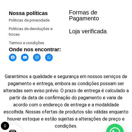
Formas de
Nossa políticas
Pagamento​
Politicas de privacidade
Politicas de devoluções e
Loja verificada
trocas
Termos e condições
Onde nos encontrar:
Garantimos a qualidade e segurança em nossos serviços de
pagamento e entrega, embora as condições possam ser
alteradas sem aviso prévio. O prazo de entrega é calculado a
partir da data de confirmação do pagamento e varia de
acordo com o endereço de entrega e a modalidade
escolhida. Nossas ofertas de produtos são válidas enquanto
houver estoque e estão sujeitas a alterações de preço e
condições.
0