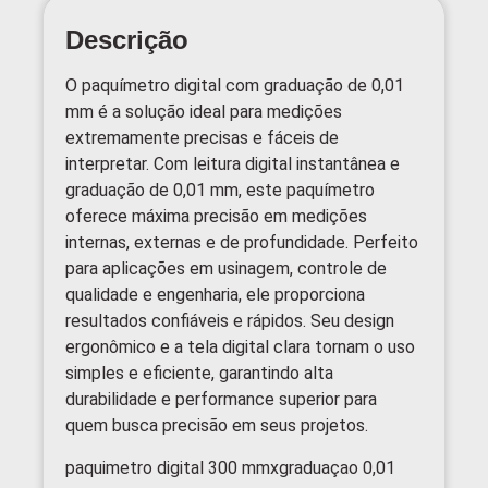
Descrição
O paquímetro digital com graduação de 0,01
mm é a solução ideal para medições
extremamente precisas e fáceis de
interpretar. Com leitura digital instantânea e
graduação de 0,01 mm, este paquímetro
oferece máxima precisão em medições
internas, externas e de profundidade. Perfeito
para aplicações em usinagem, controle de
qualidade e engenharia, ele proporciona
resultados confiáveis e rápidos. Seu design
ergonômico e a tela digital clara tornam o uso
simples e eficiente, garantindo alta
durabilidade e performance superior para
quem busca precisão em seus projetos.
paquimetro digital 300 mmxgraduaçao 0,01