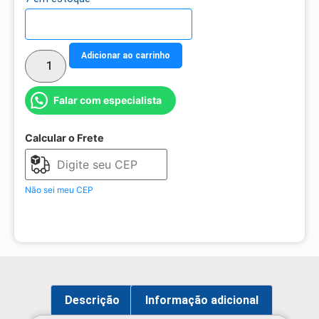
Detalhes do parcelamento
Adicionar ao carrinho
Falar com especialista
Calcular o Frete
Não sei meu CEP
Descrição
Informação adicional