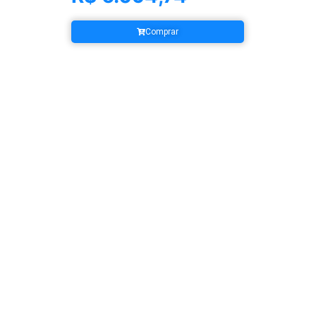
Comprar