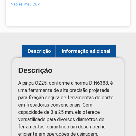
Não sei meu CEP
Descrição
Informação adicional
Descrição
A pinça OZ25, conforme a norma DIN6388, é
uma ferramenta de alta precisão projetada
para fixação segura de ferramentas de corte
em fresadoras convencionais. Com
capacidade de 3 a 25 mm, ela oferece
versatilidade para diversos diâmetros de
ferramentas, garantindo um desempenho
eficiente em operações de usinagem.