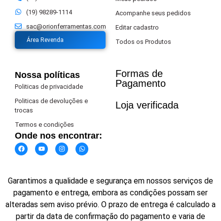
(19) 98289-1114
Acompanhe seus pedidos
sac@orionferramentas.com
Editar cadastro
Área Revenda
Todos os Produtos
Formas de
Nossa políticas
Pagamento​
Politicas de privacidade
Politicas de devoluções e
Loja verificada
trocas
Termos e condições
Onde nos encontrar:
Garantimos a qualidade e segurança em nossos serviços de
pagamento e entrega, embora as condições possam ser
alteradas sem aviso prévio. O prazo de entrega é calculado a
partir da data de confirmação do pagamento e varia de