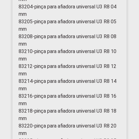
83204-pinça para afiadora universal U3 R8 04
mm
83205-pinça para afiadora universal U3 R8 05
mm
83208-pinça para afiadora universal U3 R8 08
mm
83210-pinça para afiadora universal U3 R8 10
mm
83212-pinça para afiadora universal U3 R8 12
mm
83214-pinça para afiadora universal U3 R8 14
mm
83216-pinça para afiadora universal U3 R8 16
mm
83218-pinça para afiadora universal U3 R8 18
mm
83220-pinça para afiadora universal U3 R8 20
mm