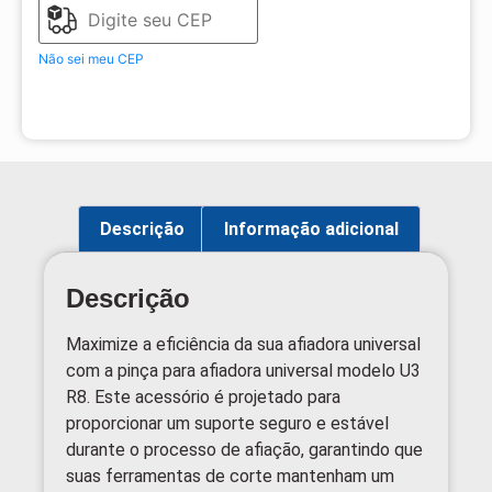
Não sei meu CEP
Descrição
Informação adicional
Descrição
Maximize a eficiência da sua afiadora universal
com a pinça para afiadora universal modelo U3
R8. Este acessório é projetado para
proporcionar um suporte seguro e estável
durante o processo de afiação, garantindo que
suas ferramentas de corte mantenham um