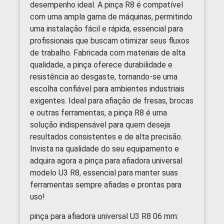
desempenho ideal. A pinça R8 é compatível
com uma ampla gama de máquinas, permitindo
uma instalação fácil e rápida, essencial para
profissionais que buscam otimizar seus fluxos
de trabalho. Fabricada com materiais de alta
qualidade, a pinça oferece durabilidade e
resistência ao desgaste, tornando-se uma
escolha confiável para ambientes industriais
exigentes. Ideal para afiação de fresas, brocas
e outras ferramentas, a pinça R8 é uma
solução indispensável para quem deseja
resultados consistentes e de alta precisão.
Invista na qualidade do seu equipamento e
adquira agora a pinça para afiadora universal
modelo U3 R8, essencial para manter suas
ferramentas sempre afiadas e prontas para
uso!
pinça para afiadora universal U3 R8 06 mm: