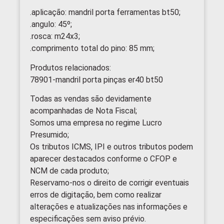
.aplicação: mandril porta ferramentas bt50;
.angulo: 45º;
.rosca: m24x3;
.comprimento total do pino: 85 mm;
Produtos relacionados:
78901-mandril porta pinças er40 bt50
Todas as vendas são devidamente
acompanhadas de Nota Fiscal;
Somos uma empresa no regime Lucro
Presumido;
Os tributos ICMS, IPI e outros tributos podem
aparecer destacados conforme o CFOP e
NCM de cada produto;
Reservamo-nos o direito de corrigir eventuais
erros de digitação, bem como realizar
alterações e atualizações nas informações e
especificações sem aviso prévio.