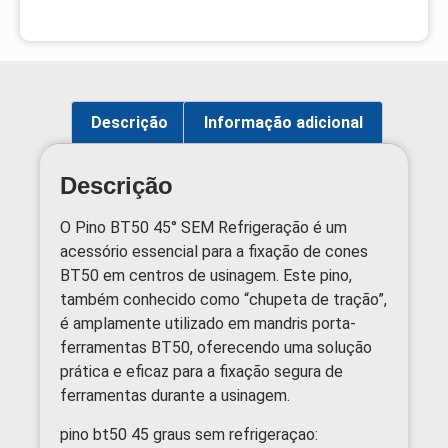
Descrição
Informação adicional
Descrição
O Pino BT50 45° SEM Refrigeração é um
acessório essencial para a fixação de cones
BT50 em centros de usinagem. Este pino,
também conhecido como “chupeta de tração”,
é amplamente utilizado em mandris porta-
ferramentas BT50, oferecendo uma solução
prática e eficaz para a fixação segura de
ferramentas durante a usinagem.
pino bt50 45 graus sem refrigeraçao: