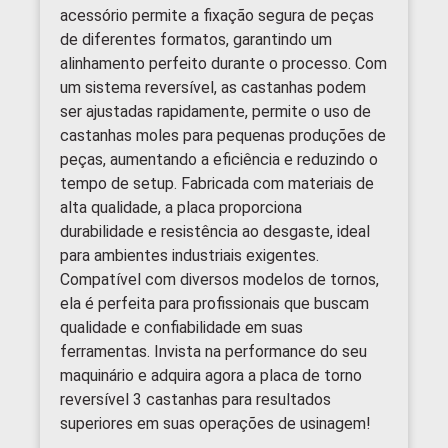
acessório permite a fixação segura de peças
de diferentes formatos, garantindo um
alinhamento perfeito durante o processo. Com
um sistema reversível, as castanhas podem
ser ajustadas rapidamente, permite o uso de
castanhas moles para pequenas produções de
peças, aumentando a eficiência e reduzindo o
tempo de setup. Fabricada com materiais de
alta qualidade, a placa proporciona
durabilidade e resistência ao desgaste, ideal
para ambientes industriais exigentes.
Compatível com diversos modelos de tornos,
ela é perfeita para profissionais que buscam
qualidade e confiabilidade em suas
ferramentas. Invista na performance do seu
maquinário e adquira agora a placa de torno
reversível 3 castanhas para resultados
superiores em suas operações de usinagem!