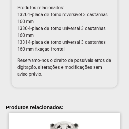
Produtos relacionados:
13201-placa de torno reversivel 3 castanhas
160 mm
13304-placa de torno universal 3 castanhas
160 mm
13314-placa de torno universal 3 castanhas
160 mm fixaçao frontal
Reservamo-nos o direito de possíveis erros de
digitação, alterações e modificações sem
aviso prévio.
Produtos relacionados: