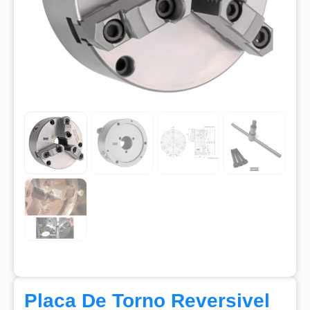
Placa De Torno Reversivel