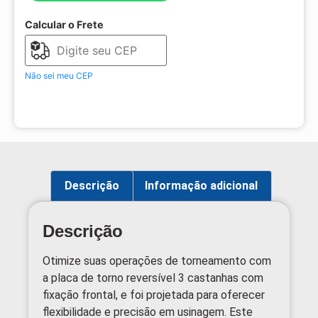
Calcular o Frete
Não sei meu CEP
Descrição
Informação adicional
Descrição
Otimize suas operações de torneamento com
a placa de torno reversível 3 castanhas com
fixação frontal, e foi projetada para oferecer
flexibilidade e precisão em usinagem. Este