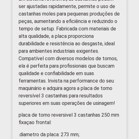
ser ajustadas rapidamente, permite o uso de
castanhas moles para pequenas produções de
peças, aumentando a eficiência e reduzindo o
tempo de setup. Fabricada com materiais de
alta qualidade, a placa proporciona
durabilidade e resistência ao desgaste, ideal
para ambientes industriais exigentes.
Compatível com diversos modelos de tornos,
ela é perfeita para profissionais que buscam
qualidade e confiabilidade em suas
ferramentas. Invista na performance do seu
maquinário e adquira agora a placa de torno
reversível 3 castanhas para resultados
superiores em suas operações de usinagem!
placa de torno reversivel 3 castanhas 250 mm
fixaçao frontal:
.diametro da placa: 273 mm;