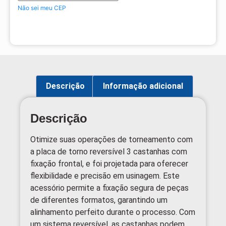
Não sei meu CEP
Descrição
Informação adicional
Descrição
Otimize suas operações de torneamento com
a placa de torno reversível 3 castanhas com
fixação frontal, e foi projetada para oferecer
flexibilidade e precisão em usinagem. Este
acessório permite a fixação segura de peças
de diferentes formatos, garantindo um
alinhamento perfeito durante o processo. Com
um sistema reversível, as castanhas podem