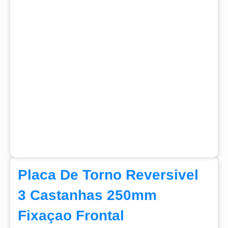
Placa De Torno Reversivel
3 Castanhas 250mm
Fixaçao Frontal