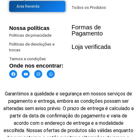
Área Revenda
Todos os Produtos
Formas de
Nossa políticas
Pagamento​
Politicas de privacidade
Politicas de devoluções e
Loja verificada
trocas
Termos e condições
Onde nos encontrar:
Garantimos a qualidade e segurança em nossos serviços de
pagamento e entrega, embora as condições possam ser
alteradas sem aviso prévio. O prazo de entrega é calculado a
partir da data de confirmação do pagamento e varia de
acordo com o endereço de entrega e a modalidade
escolhida. Nossas ofertas de produtos são válidas enquanto