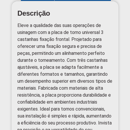
Descrição
Eleve a qualidade das suas operações de
usinagem com a placa de torno universal 3
castanhas fixação frontal. Projetado para
oferecer uma fixação segura e precisa de
peças, permitindo um alinhamento perfeito
durante o torneamento. Com três castanhas
ajustáveis, a placa se adapta facilmente a
diferentes formatos e tamanhos, garantindo
um desempenho superior em diversos tipos de
materiais. Fabricada com materiais de alta
resistência, a placa proporciona durabilidade e
confiabilidade em ambientes industriais
exigentes. Ideal para tornos convencionais,
sua instalação é simples e rápida, aumentando
a eficiência do seu processo produtivo. Invista
na precisão e na versatilidade do seu