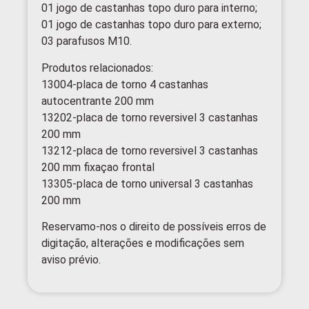
01 jogo de castanhas topo duro para interno;
01 jogo de castanhas topo duro para externo;
03 parafusos M10.
Produtos relacionados:
13004-placa de torno 4 castanhas
autocentrante 200 mm
13202-placa de torno reversivel 3 castanhas
200 mm
13212-placa de torno reversivel 3 castanhas
200 mm fixaçao frontal
13305-placa de torno universal 3 castanhas
200 mm
Reservamo-nos o direito de possíveis erros de
digitação, alterações e modificações sem
aviso prévio.