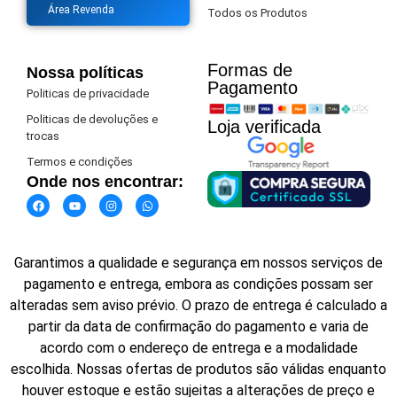
Área Revenda
Todos os Produtos
Formas de
Nossa políticas
Pagamento​
Politicas de privacidade
Politicas de devoluções e
Loja verificada
trocas
Termos e condições
Onde nos encontrar:
Garantimos a qualidade e segurança em nossos serviços de
pagamento e entrega, embora as condições possam ser
alteradas sem aviso prévio. O prazo de entrega é calculado a
partir da data de confirmação do pagamento e varia de
acordo com o endereço de entrega e a modalidade
escolhida. Nossas ofertas de produtos são válidas enquanto
houver estoque e estão sujeitas a alterações de preço e