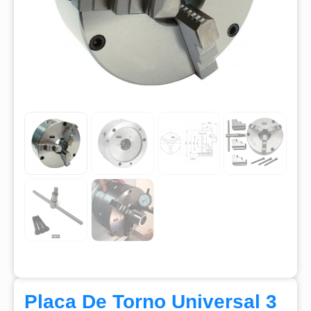
Placa De Torno Universal 3