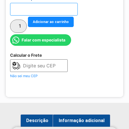
Detalhes do parcelamento
Adicionar ao carrinho
Falar com especialista
Calcular o Frete
Não sei meu CEP
Descrição
Informação adicional