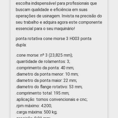
escolha indispensável para profissionais que
buscam qualidade e eficiência em suas
operações de usinagem. Invista na precisão do
seu trabalho e adquira agora este componente
essencial para o seu maquinário!
ponta rotativa cone morse 3 H003 ponta
dupla:
.cone morse: nº 3 (23,825 mm);
.quantidade de rolamentos: 3;
.comprimento da ponta: 40 mm;
.diametro da ponta menor: 10 mm;
.diametro da ponta maior: 22 mm;
.diametro do flange rotativo: 53 mm;
.comprimento total: 195 mm;
.aplicação: tornos convencionais e cnc;
.rpm máximo: 4.200;
.carga máxima: 500 kg;