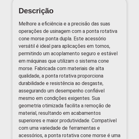
Descrição
Melhore a eficiência e a precisão das suas
operações de usinagem com a ponta rotativa
cone morse ponta dupla. Este acessório
versátil é ideal para aplicações em tornos,
permitindo um acoplamento seguro e estável
em máquinas que utilizam o sistema cone
morse. Fabricada com materiais de alta
qualidade, a ponta rotativa proporciona
durabilidade e resistência ao desgaste,
assegurando um desempenho confiável
mesmo em condições exigentes. Sua
geometria otimizada facilita a remoção de
material, resultando em acabamentos
superiores e maior produtividade. Compatível
com uma variedade de ferramentas e
acessórios, a ponta rotativa cone morse é uma