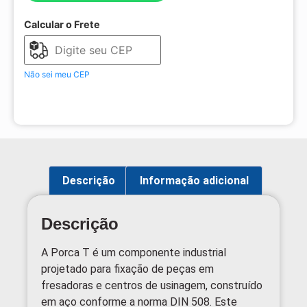
Calcular o Frete
Não sei meu CEP
Descrição
Informação adicional
Descrição
A Porca T é um componente industrial
projetado para fixação de peças em
fresadoras e centros de usinagem, construído
em aço conforme a norma DIN 508. Este