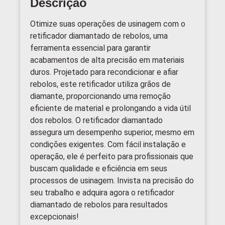
Descrição
Otimize suas operações de usinagem com o
retificador diamantado de rebolos, uma
ferramenta essencial para garantir
acabamentos de alta precisão em materiais
duros. Projetado para recondicionar e afiar
rebolos, este retificador utiliza grãos de
diamante, proporcionando uma remoção
eficiente de material e prolongando a vida útil
dos rebolos. O retificador diamantado
assegura um desempenho superior, mesmo em
condições exigentes. Com fácil instalação e
operação, ele é perfeito para profissionais que
buscam qualidade e eficiência em seus
processos de usinagem. Invista na precisão do
seu trabalho e adquira agora o retificador
diamantado de rebolos para resultados
excepcionais!