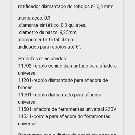
retificador diamantado de rebolos nº 0,3 mm:
.numeração: 0,3;
.diamante sintético: 0,3 quilates;
.diametro da haste: 9,25mm;
.comprimento total: 47mm
.indicados para rebolos até 6″.
Produtos relacionados:
11702-rebolo conico diamantado para afiadora
universal
11201-rebolo diamantado para afiadora de
brocas
11701-rebolo diamantado para afiadora
universal
11501-afiadora de ferramentas universal 220V
11531-correia para afiadora de ferramentas
universal