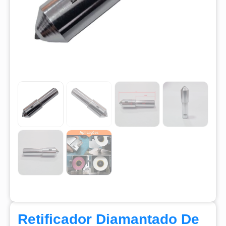
Retificador Diamantado De