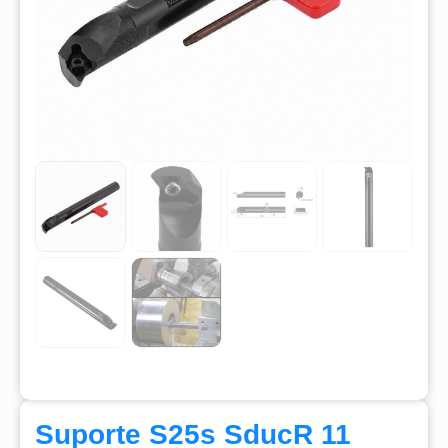
Suporte S25s SducR 11