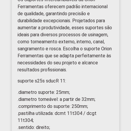
Ferramentas oferecem padrão internacional
de qualidade, garantindo precisão e
durabilidade excepcionais. Projetados para
aumentar a produtividade, esses suportes são
ideais para diversos processos de usinagem,
como torneamento externo, interno, canal,
sangramento e rosca. Escolha o suporte Orion
Ferramentas que se adapta perfeitamente às
necessidades do seu projeto e alcance
resultados profissionais.
suporte s25s sducR 11:
.diametro suporte: 25mm;
.diametro torneável: a partir de 32mm;
.comprimento do suporte: 250mm;
.pastilha utilizada: dcmt 11t304 / dcgt
11t304;
.sentido: direito;