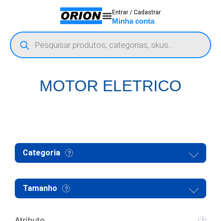
Entrar / Cadastrar
Minha conta
MOTOR ELETRICO
Categoria
Tamanho
Atributo