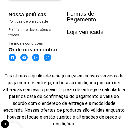
Formas de
Nossa políticas
Pagamento​
Politicas de privacidade
Politicas de devoluções e
Loja verificada
trocas
Termos e condições
Onde nos encontrar:
Garantimos a qualidade e segurança em nossos serviços de
pagamento e entrega, embora as condições possam ser
alteradas sem aviso prévio. O prazo de entrega é calculado a
partir da data de confirmação do pagamento e varia de
acordo com o endereço de entrega e a modalidade
escolhida. Nossas ofertas de produtos são válidas enquanto
houver estoque e estão sujeitas a alterações de preço e
condições.
0