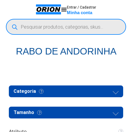
Entrar / Cadastrar
Minha conta
RABO DE ANDORINHA
Categoria
Tamanho
Atributo