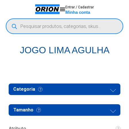
Entrar / Cadastrar
Minha conta
JOGO LIMA AGULHA
Categoria
Tamanho
Atributo