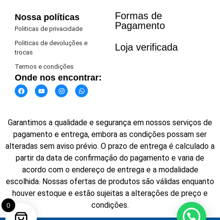
Formas de
Nossa políticas
Pagamento​
Politicas de privacidade
Politicas de devoluções e
Loja verificada
trocas
Termos e condições
Onde nos encontrar:
Garantimos a qualidade e segurança em nossos serviços de
pagamento e entrega, embora as condições possam ser
alteradas sem aviso prévio. O prazo de entrega é calculado a
partir da data de confirmação do pagamento e varia de
acordo com o endereço de entrega e a modalidade
escolhida. Nossas ofertas de produtos são válidas enquanto
houver estoque e estão sujeitas a alterações de preço e
condições.
0