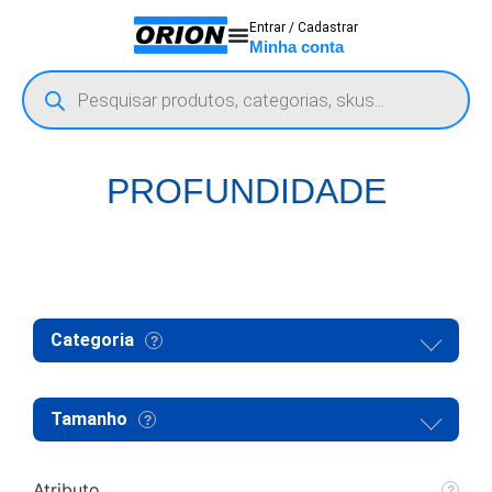
Entrar / Cadastrar
Minha conta
PROFUNDIDADE
Categoria
Tamanho
Atributo