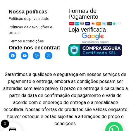
Formas de
Nossa políticas
Pagamento​
Politicas de privacidade
Politicas de devoluções e
Loja verificada
trocas
Termos e condições
Onde nos encontrar:
Garantimos a qualidade e segurança em nossos serviços de
pagamento e entrega, embora as condições possam ser
alteradas sem aviso prévio. O prazo de entrega é calculado a
partir da data de confirmação do pagamento e varia de
acordo com o endereço de entrega e a modalidade
escolhida. Nossas ofertas de produtos são válidas enquanto
houver estoque e estão sujeitas a alterações de preço e
condições.
0