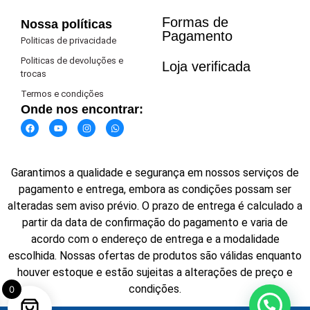
Formas de
Nossa políticas
Pagamento​
Politicas de privacidade
Politicas de devoluções e
Loja verificada
trocas
Termos e condições
Onde nos encontrar:
Garantimos a qualidade e segurança em nossos serviços de
pagamento e entrega, embora as condições possam ser
alteradas sem aviso prévio. O prazo de entrega é calculado a
partir da data de confirmação do pagamento e varia de
acordo com o endereço de entrega e a modalidade
escolhida. Nossas ofertas de produtos são válidas enquanto
houver estoque e estão sujeitas a alterações de preço e
condições.
0