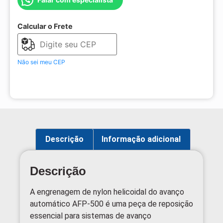
Calcular o Frete
Não sei meu CEP
Descrição
Informação adicional
Descrição
A engrenagem de nylon helicoidal do avanço
automático AFP-500 é uma peça de reposição
essencial para sistemas de avanço