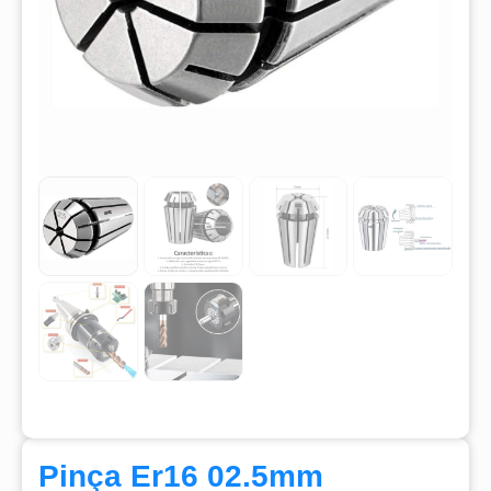
Pinça Er16 02.5mm