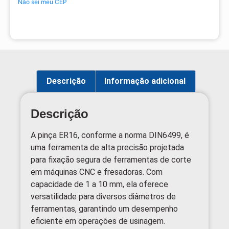
Não sei meu CEP
Descrição
Informação adicional
Descrição
A pinça ER16, conforme a norma DIN6499, é
uma ferramenta de alta precisão projetada
para fixação segura de ferramentas de corte
em máquinas CNC e fresadoras. Com
capacidade de 1 a 10 mm, ela oferece
versatilidade para diversos diâmetros de
ferramentas, garantindo um desempenho
eficiente em operações de usinagem.