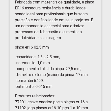
Fabricada com materiais de qualidade, a pinça
ER16 assegura resistência e durabilidade,
sendo ideal para profissionais que buscam
precisão e confiabilidade em seus projetos. É
um componente essencial para otimizar
processos de fabricação e aumentar a
produtividade na usinagem.
pinça er16 02,5 mm:
.capacidade: 1,5 a 2,5 mm;
.incremento: 1,0 mm;
.comprimento total da pinça: 27,5 mm;
.diametro externo (maior) da pinça: 17 mm;
.norma: din 6499;
.batimento: 0,015 mm.
Produtos relacionados:
77201-chave encaixe porta pinças er 16 a
71102-jogo pinças er16 10 pçs 1 a 10 mm