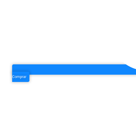
Comprar