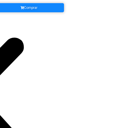
Comprar